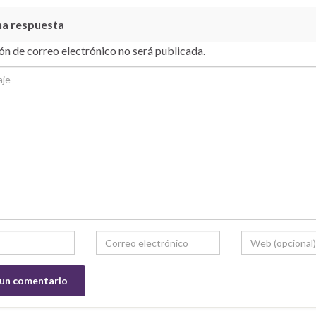
na respuesta
ón de correo electrónico no será publicada.