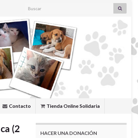
Search for:
Contacto
Tienda Online Solidaria
ca (2
HACER UNA DONACIÓN