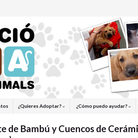
ntos
¿Quieres Adoptar?
¿Cómo puedo ayudar?
te de Bambú y Cuencos de Cerámi