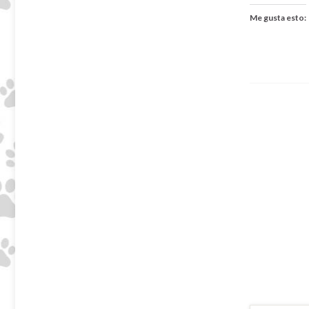
Me gusta esto: