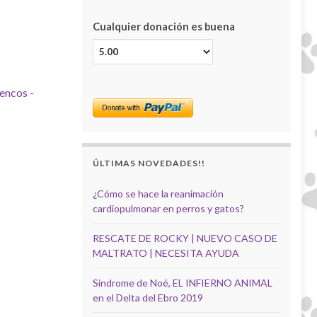
Cualquier donación es buena
encos -
ÚLTIMAS NOVEDADES!!
¿Cómo se hace la reanimación
cardiopulmonar en perros y gatos?
RESCATE DE ROCKY | NUEVO CASO DE
MALTRATO | NECESITA AYUDA
Sindrome de Noé, EL INFIERNO ANIMAL
en el Delta del Ebro 2019