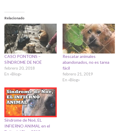
Relacionado
CASO PONTONS –
Rescatar animales
SÍNDROME DE NOÉ
abandonados, no es tarea
febrero 20, 2018
fácil
En «Blog»
febrero 21, 2019
En «Blog»
Sindrome de Noé, EL
INFIERNO ANIMAL en el