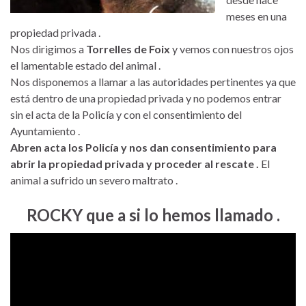
meses en una
propiedad privada .
Nos dirigimos a
Torrelles de Foix
y vemos con nuestros ojos
el lamentable estado del animal .
Nos disponemos a llamar a las autoridades pertinentes ya que
está dentro de una propiedad privada y no podemos entrar
sin el acta de la Policía y con el consentimiento del
Ayuntamiento .
Abren acta los Policía y nos dan consentimiento para
abrir la propiedad privada y proceder al rescate .
El
animal a sufrido un severo maltrato .
ROCKY que a si lo hemos llamado .