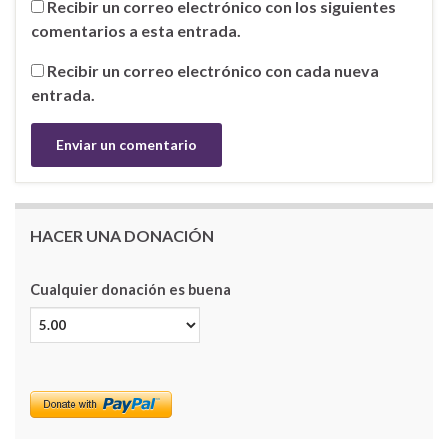
Recibir un correo electrónico con los siguientes
comentarios a esta entrada.
Recibir un correo electrónico con cada nueva
entrada.
HACER UNA DONACIÓN
Cualquier donación es buena