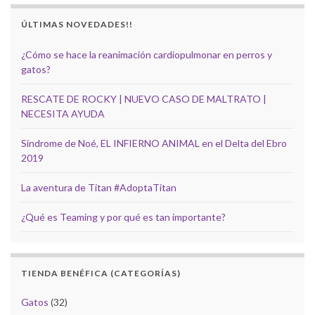
ÚLTIMAS NOVEDADES!!
¿Cómo se hace la reanimación cardiopulmonar en perros y
gatos?
RESCATE DE ROCKY | NUEVO CASO DE MALTRATO |
NECESITA AYUDA
Sindrome de Noé, EL INFIERNO ANIMAL en el Delta del Ebro
2019
La aventura de Titan #AdoptaTitan
¿Qué es Teaming y por qué es tan importante?
TIENDA BENÉFICA (CATEGORÍAS)
Gatos
(32)