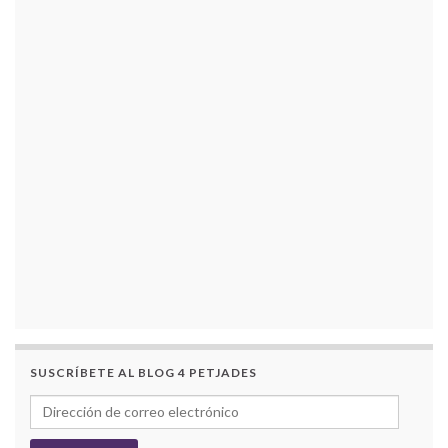
SUSCRÍBETE AL BLOG 4 PETJADES
Dirección de correo electrónico