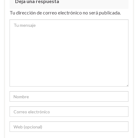
Deja una respuesta
Tu dirección de correo electrónico no será publicada.