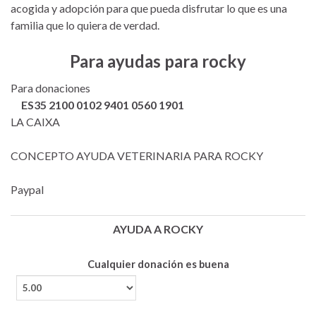
acogida y adopción para que pueda disfrutar lo que es una
familia que lo quiera de verdad.
Para ayudas para rocky
Para donaciones
ES35 2100 0102 9401 0560 1901
LA CAIXA
CONCEPTO AYUDA VETERINARIA PARA ROCKY
Paypal
AYUDA A ROCKY
Cualquier donación es buena