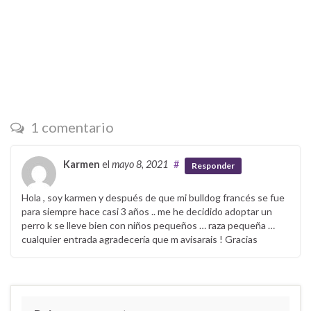
1 comentario
Karmen
el
mayo 8, 2021
#
Responder
Hola , soy karmen y después de que mi bulldog francés se fue
para siempre hace casi 3 años .. me he decidido adoptar un
perro k se lleve bien con niños pequeños … raza pequeña …
cualquier entrada agradecería que m avisarais ! Gracias