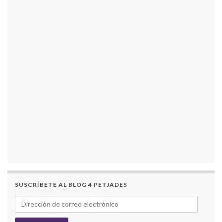
SUSCRÍBETE AL BLOG 4 PETJADES
Dirección de correo electrónico