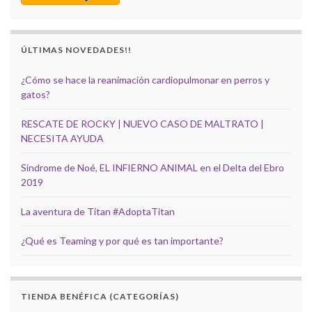
ÚLTIMAS NOVEDADES!!
¿Cómo se hace la reanimación cardiopulmonar en perros y
gatos?
RESCATE DE ROCKY | NUEVO CASO DE MALTRATO |
NECESITA AYUDA
Sindrome de Noé, EL INFIERNO ANIMAL en el Delta del Ebro
2019
La aventura de Titan #AdoptaTitan
¿Qué es Teaming y por qué es tan importante?
TIENDA BENÉFICA (CATEGORÍAS)