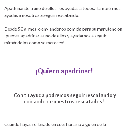
Apadrinando a uno de ellos, los ayudas a todos. También nos
ayudas a nosotros a seguir rescatando.
Desde 5€ al mes, o enviándonos comida para su manutención,
¡puedes apadrinar a uno de ellos y ayudarnos a seguir
mimándolos como se merecen!
¡Quiero apadrinar!
¡Con tu ayuda podremos seguir rescatando y
cuidando de nuestros rescatados!
Cuando hayas rellenado en cuestionario alguien de la