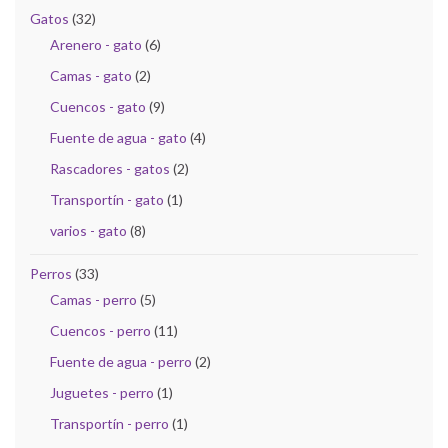
Gatos
(32)
Arenero - gato
(6)
Camas - gato
(2)
Cuencos - gato
(9)
Fuente de agua - gato
(4)
Rascadores - gatos
(2)
Transportín - gato
(1)
varios - gato
(8)
Perros
(33)
Camas - perro
(5)
Cuencos - perro
(11)
Fuente de agua - perro
(2)
Juguetes - perro
(1)
Transportín - perro
(1)