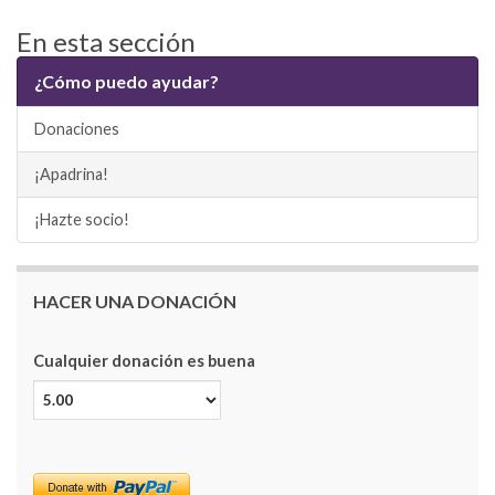
En esta sección
¿Cómo puedo ayudar?
Donaciones
¡Apadrina!
¡Hazte socio!
HACER UNA DONACIÓN
Cualquier donación es buena