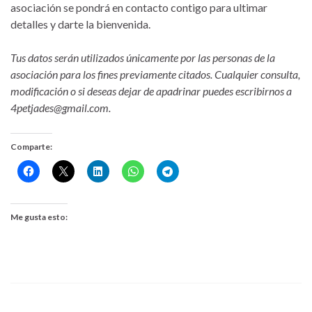
asociación se pondrá en contacto contigo para ultimar
detalles y darte la bienvenida.
Tus datos serán utilizados únicamente por las personas de la
asociación para los fines previamente citados. Cualquier consulta,
modificación o si deseas dejar de apadrinar puedes escribirnos a
4petjades@gmail.com.
Comparte:
Me gusta esto: