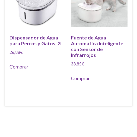
Dispensador de Agua
Fuente de Agua
para Perros y Gatos, 2L
Automática Inteligente
con Sensor de
26,88
€
Infrarrojos
38,85
€
Comprar
Comprar