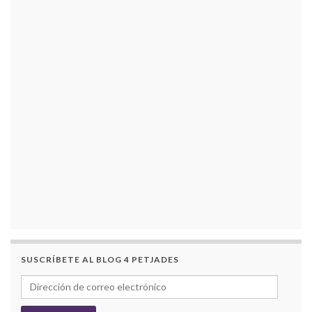
SUSCRÍBETE AL BLOG 4 PETJADES
Dirección de correo electrónico