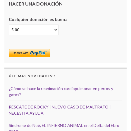
HACER UNA DONACIÓN
Cualquier donación es buena
ÚLTIMAS NOVEDADES!!
¿Cómo se hace la reanimación cardiopulmonar en perros y
gatos?
RESCATE DE ROCKY | NUEVO CASO DE MALTRATO |
NECESITA AYUDA
Sindrome de Noé, EL INFIERNO ANIMAL en el Delta del Ebro