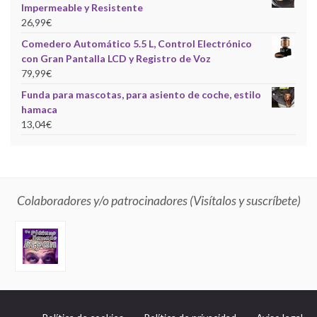
Impermeable y Resistente
26,99
€
Comedero Automático 5.5 L, Control Electrónico
con Gran Pantalla LCD y Registro de Voz
79,99
€
Funda para mascotas, para asiento de coche, estilo
hamaca
13,04
€
Colaboradores y/o patrocinadores (Visítalos y suscríbete)