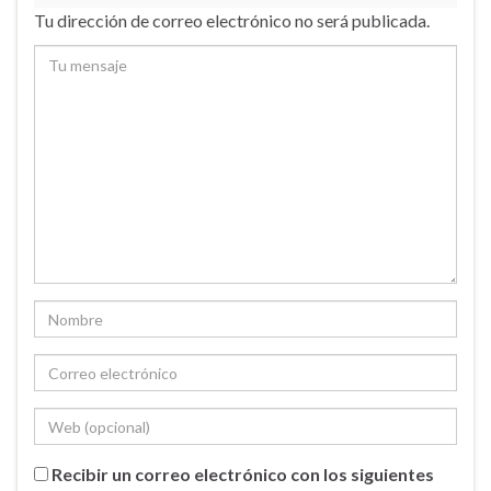
Tu dirección de correo electrónico no será publicada.
Recibir un correo electrónico con los siguientes