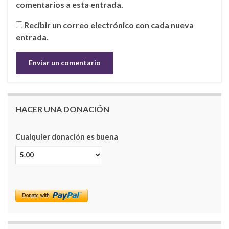
comentarios a esta entrada.
Recibir un correo electrónico con cada nueva
entrada.
HACER UNA DONACIÓN
Cualquier donación es buena