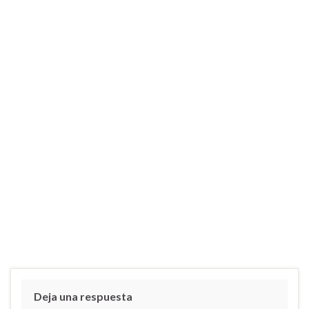
Deja una respuesta