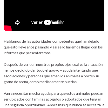
Hablamos de las autoridades competentes que han dejado
que esto lleve años pasando y así se lo haremos llegar con los
informes que presentaremos .
Después de ver con nuestros propios ojos cual es la situación
hemos decidido dar todo el apoyo y ayuda intentando que
asociaciones y personas que aman los animales a porten su
grano de arena, como medianamente puedan .
Van a necesitar mucha ayuda para que estos animales puedan
ser ubicados con familias acogidos o adoptados que tengan
una segunda oportunidad . Ahora más que nunca se necesita la