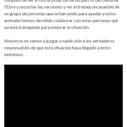
l’Ebre y escuchar las versiones y ver el trabajo incasanble de
un grupo de personas que se han unido para ayudar a estos
animales hemos decidido colaborar con estas personas que
ya está trabajando para mejorar la situación.
Nosotros no vamos a juzgar a nadie sólo a los verdaderos
responsables de que está situación haya llegado a estos
extremos.