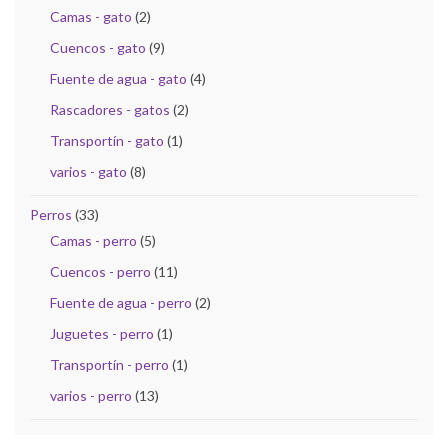
Camas - gato
(2)
Cuencos - gato
(9)
Fuente de agua - gato
(4)
Rascadores - gatos
(2)
Transportín - gato
(1)
varios - gato
(8)
Perros
(33)
Camas - perro
(5)
Cuencos - perro
(11)
Fuente de agua - perro
(2)
Juguetes - perro
(1)
Transportín - perro
(1)
varios - perro
(13)