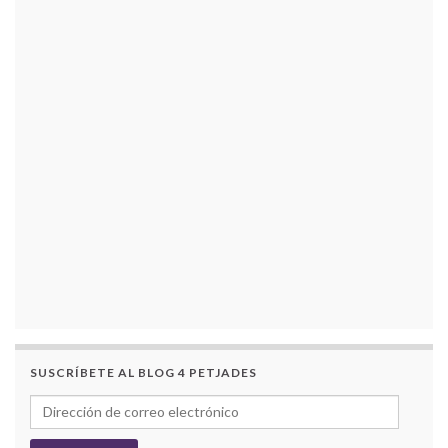
SUSCRÍBETE AL BLOG 4 PETJADES
Dirección de correo electrónico