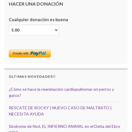
HACER UNA DONACIÓN
Cualquier donación es buena
ÚLTIMAS NOVEDADES!!
¿Cómo se hace la reanimación cardiopulmonar en perros y
gatos?
RESCATE DE ROCKY | NUEVO CASO DE MALTRATO |
NECESITA AYUDA
Sindrome de Noé, EL INFIERNO ANIMAL en el Delta del Ebro