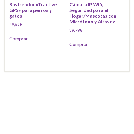
Rastreador «Tractive
Cámara IP Wifi,
GPS» para perros y
Seguridad para el
gatos
Hogar/Mascotas con
Micrófono y Altavoz
29,59
€
39,79
€
Comprar
Comprar