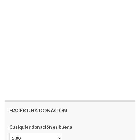
HACER UNA DONACIÓN
Cualquier donación es buena