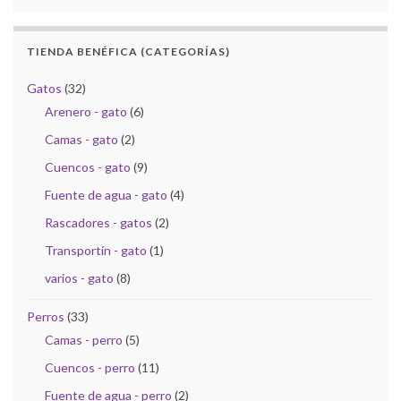
TIENDA BENÉFICA (CATEGORÍAS)
Gatos
(32)
Arenero - gato
(6)
Camas - gato
(2)
Cuencos - gato
(9)
Fuente de agua - gato
(4)
Rascadores - gatos
(2)
Transportín - gato
(1)
varios - gato
(8)
Perros
(33)
Camas - perro
(5)
Cuencos - perro
(11)
Fuente de agua - perro
(2)