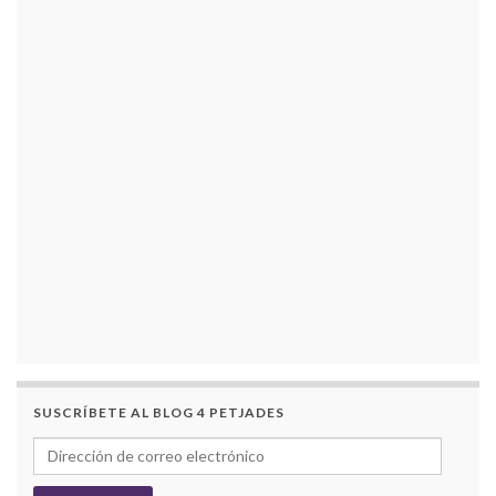
SUSCRÍBETE AL BLOG 4 PETJADES
Dirección de correo electrónico