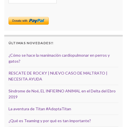
ÚLTIMAS NOVEDADES!!
¿Cómo se hace la reanimación cardiopulmonar en perros y
gatos?
RESCATE DE ROCKY | NUEVO CASO DE MALTRATO |
NECESITA AYUDA
Sindrome de Noé, EL INFIERNO ANIMAL en el Delta del Ebro
2019
La aventura de Titan #AdoptaTitan
¿Qué es Teaming y por qué es tan importante?