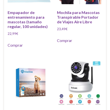
Empapador de
Mochila para Mascotas
entrenamiento para
Transpirable Portador
mascotas (tamaño
de Viajes Aire Libre
regular, 100 unidades)
23,49
€
22,99
€
Comprar
Comprar