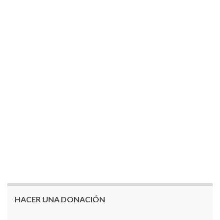
HACER UNA DONACIÓN