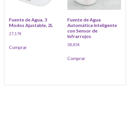
Fuente de Agua, 3
Fuente de Agua
Modos Ajustable, 2L
Automática Inteligente
con Sensor de
27,17
€
Infrarrojos
38,85
€
Comprar
Comprar