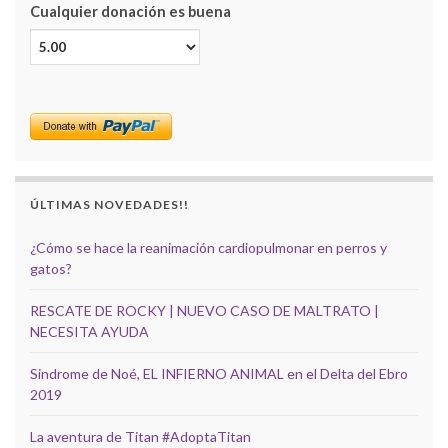
Cualquier donación es buena
ÚLTIMAS NOVEDADES!!
¿Cómo se hace la reanimación cardiopulmonar en perros y
gatos?
RESCATE DE ROCKY | NUEVO CASO DE MALTRATO |
NECESITA AYUDA
Sindrome de Noé, EL INFIERNO ANIMAL en el Delta del Ebro
2019
La aventura de Titan #AdoptaTitan