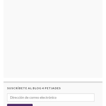
SUSCRÍBETE AL BLOG 4 PETJADES
Dirección de correo electrónico