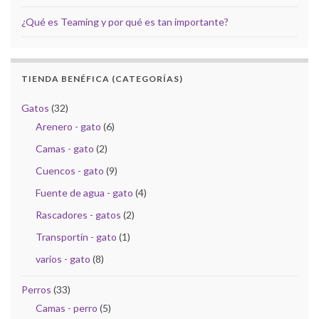
¿Qué es Teaming y por qué es tan importante?
TIENDA BENÉFICA (CATEGORÍAS)
Gatos
(32)
Arenero - gato
(6)
Camas - gato
(2)
Cuencos - gato
(9)
Fuente de agua - gato
(4)
Rascadores - gatos
(2)
Transportín - gato
(1)
varios - gato
(8)
Perros
(33)
Camas - perro
(5)