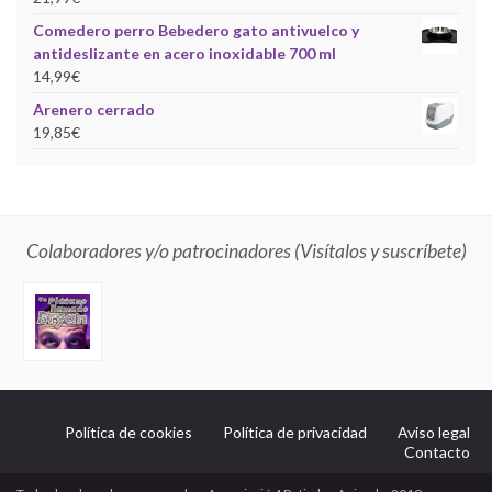
Comedero perro Bebedero gato antivuelco y
antideslizante en acero inoxidable 700 ml
14,99
€
Arenero cerrado
19,85
€
Colaboradores y/o patrocinadores (Visítalos y suscríbete)
Política de cookies
Política de privacidad
Aviso legal
Contacto