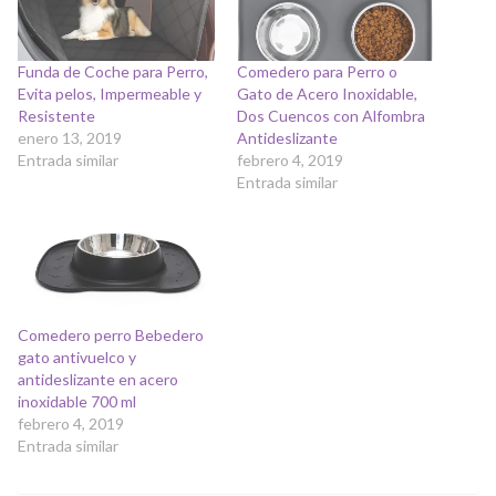
Funda de Coche para Perro,
Comedero para Perro o
Evita pelos, Impermeable y
Gato de Acero Inoxidable,
Resistente
Dos Cuencos con Alfombra
enero 13, 2019
Antideslizante
Entrada similar
febrero 4, 2019
Entrada similar
Comedero perro Bebedero
gato antivuelco y
antideslizante en acero
inoxidable 700 ml
febrero 4, 2019
Entrada similar