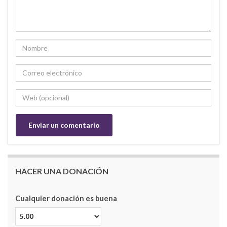
HACER UNA DONACIÓN
Cualquier donación es buena