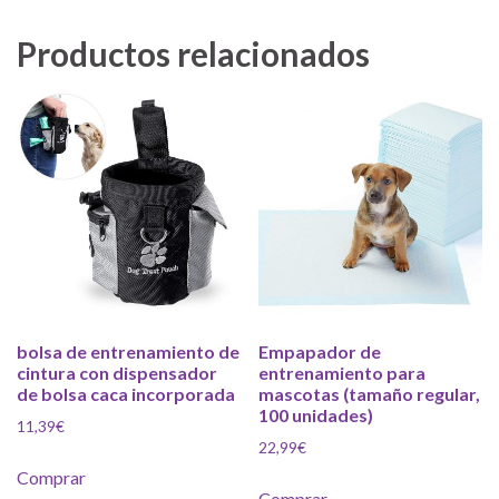
Productos relacionados
bolsa de entrenamiento de
Empapador de
cintura con dispensador
entrenamiento para
de bolsa caca incorporada
mascotas (tamaño regular,
100 unidades)
11,39
€
22,99
€
Comprar
Comprar