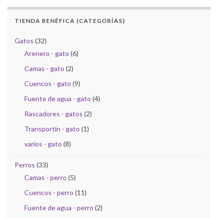
TIENDA BENÉFICA (CATEGORÍAS)
Gatos
(32)
Arenero - gato
(6)
Camas - gato
(2)
Cuencos - gato
(9)
Fuente de agua - gato
(4)
Rascadores - gatos
(2)
Transportín - gato
(1)
varios - gato
(8)
Perros
(33)
Camas - perro
(5)
Cuencos - perro
(11)
Fuente de agua - perro
(2)