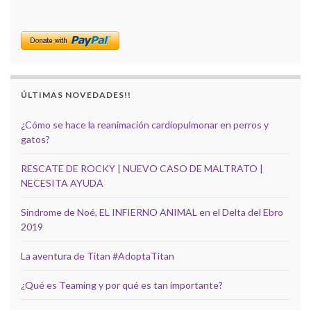
ÚLTIMAS NOVEDADES!!
¿Cómo se hace la reanimación cardiopulmonar en perros y
gatos?
RESCATE DE ROCKY | NUEVO CASO DE MALTRATO |
NECESITA AYUDA
Sindrome de Noé, EL INFIERNO ANIMAL en el Delta del Ebro
2019
La aventura de Titan #AdoptaTitan
¿Qué es Teaming y por qué es tan importante?