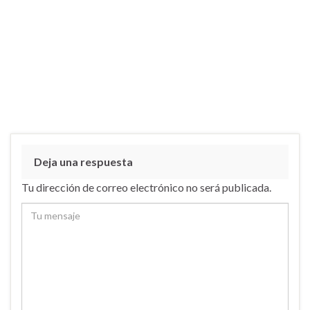
Deja una respuesta
Tu dirección de correo electrónico no será publicada.