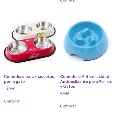
Comedero para mascotas
Comedero Antivoracidad
perro gato
Antideslizante para Perros
y Gatos
13,99
€
9,94
€
Comprar
Comprar