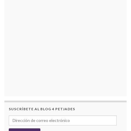
SUSCRÍBETE AL BLOG 4 PETJADES
Dirección de correo electrónico