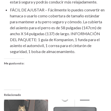
estará segura y podrás conducir más relajadamente.
FÁCIL DE AJUSTAR – Fácilmente lo puedes convertir en
hamaca o usarlo como cobertura de tamaño estándar
para mantener a tu perro seguro y cómodo. La cubierta
del asiento para el perro es de 58 pulgadas (147cm) de
ancho X 54 pulgadas (137) de largo. INFORMACIÓN
DEL PAQUETE: 1 guía de Kompanion, 1 funda para el
asiento el automóvil, 1 correa para el cinturón de
seguridad, 1 bolsa de almacenamiento.
Me gusta esto:
Relacionado