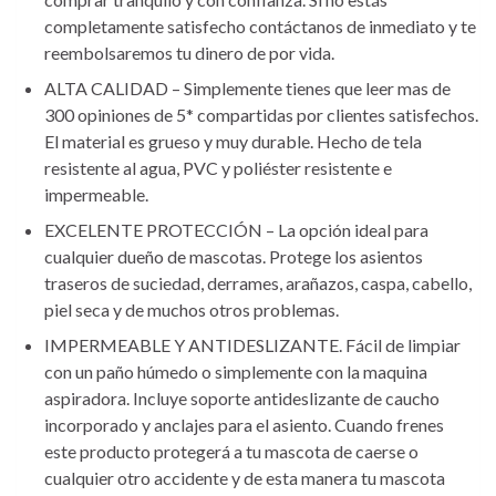
completamente satisfecho contáctanos de inmediato y te
reembolsaremos tu dinero de por vida.
ALTA CALIDAD – Simplemente tienes que leer mas de
300 opiniones de 5* compartidas por clientes satisfechos.
El material es grueso y muy durable. Hecho de tela
resistente al agua, PVC y poliéster resistente e
impermeable.
EXCELENTE PROTECCIÓN – La opción ideal para
cualquier dueño de mascotas. Protege los asientos
traseros de suciedad, derrames, arañazos, caspa, cabello,
piel seca y de muchos otros problemas.
IMPERMEABLE Y ANTIDESLIZANTE. Fácil de limpiar
con un paño húmedo o simplemente con la maquina
aspiradora. Incluye soporte antideslizante de caucho
incorporado y anclajes para el asiento. Cuando frenes
este producto protegerá a tu mascota de caerse o
cualquier otro accidente y de esta manera tu mascota