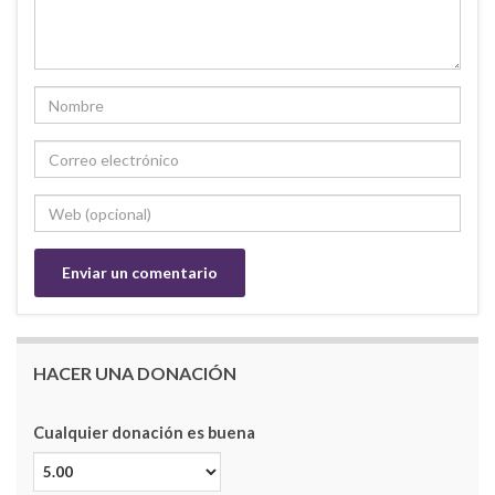
HACER UNA DONACIÓN
Cualquier donación es buena