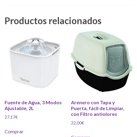
Productos relacionados
Fuente de Agua, 3 Modos
Arenero con Tapa y
Ajustable, 2L
Puerta, fácil de Limpiar,
con Filtro antiolores
27,17
€
22,00
€
Comprar