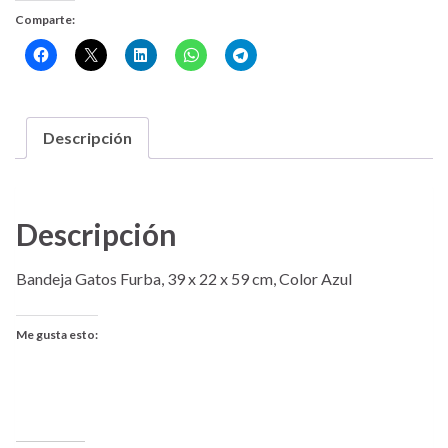
Comparte:
Descripción
Descripción
Bandeja Gatos Furba, 39 x 22 x 59 cm, Color Azul
Me gusta esto: