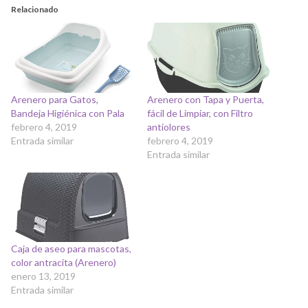
Relacionado
Arenero para Gatos,
Arenero con Tapa y Puerta,
Bandeja Higiénica con Pala
fácil de Limpiar, con Filtro
febrero 4, 2019
antiolores
Entrada similar
febrero 4, 2019
Entrada similar
Caja de aseo para mascotas,
color antracita (Arenero)
enero 13, 2019
Entrada similar