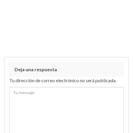
Deja una respuesta
Tu dirección de correo electrónico no será publicada.