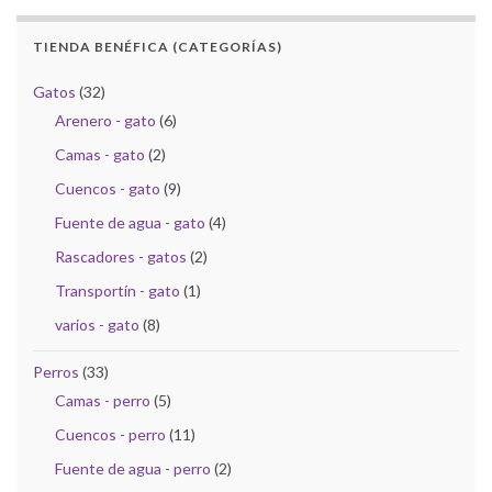
TIENDA BENÉFICA (CATEGORÍAS)
Gatos
(32)
Arenero - gato
(6)
Camas - gato
(2)
Cuencos - gato
(9)
Fuente de agua - gato
(4)
Rascadores - gatos
(2)
Transportín - gato
(1)
varios - gato
(8)
Perros
(33)
Camas - perro
(5)
Cuencos - perro
(11)
Fuente de agua - perro
(2)