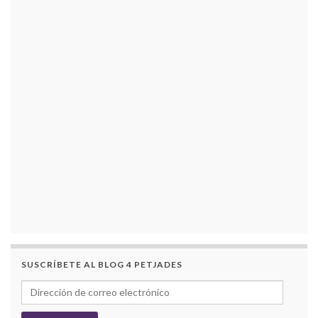
SUSCRÍBETE AL BLOG 4 PETJADES
Dirección de correo electrónico