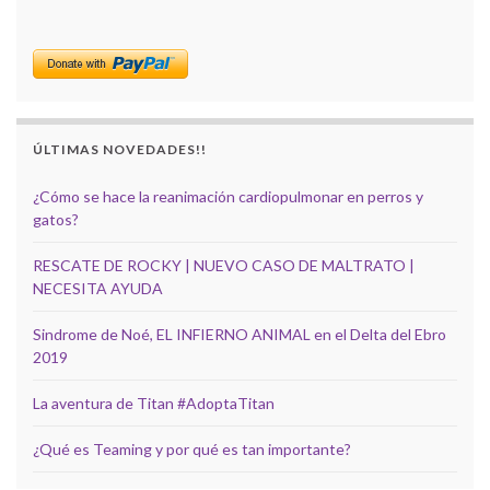
ÚLTIMAS NOVEDADES!!
¿Cómo se hace la reanimación cardiopulmonar en perros y
gatos?
RESCATE DE ROCKY | NUEVO CASO DE MALTRATO |
NECESITA AYUDA
Sindrome de Noé, EL INFIERNO ANIMAL en el Delta del Ebro
2019
La aventura de Titan #AdoptaTitan
¿Qué es Teaming y por qué es tan importante?