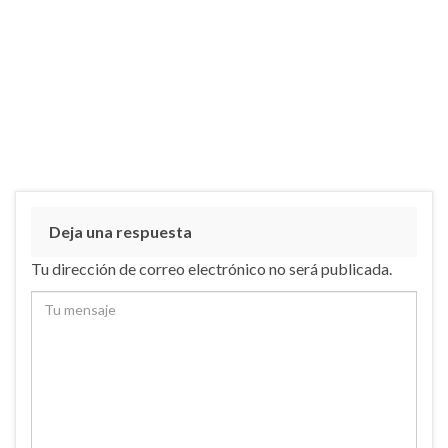
Deja una respuesta
Tu dirección de correo electrónico no será publicada.