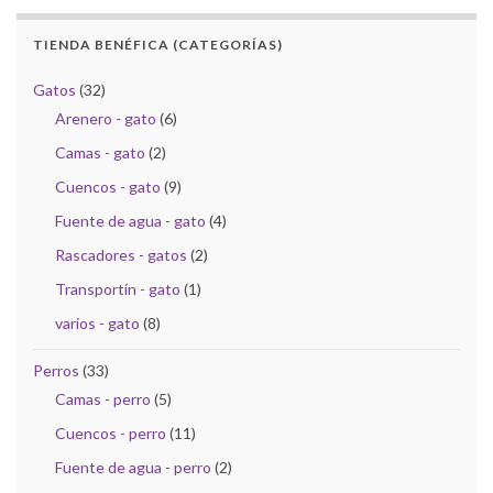
TIENDA BENÉFICA (CATEGORÍAS)
Gatos
(32)
Arenero - gato
(6)
Camas - gato
(2)
Cuencos - gato
(9)
Fuente de agua - gato
(4)
Rascadores - gatos
(2)
Transportín - gato
(1)
varios - gato
(8)
Perros
(33)
Camas - perro
(5)
Cuencos - perro
(11)
Fuente de agua - perro
(2)