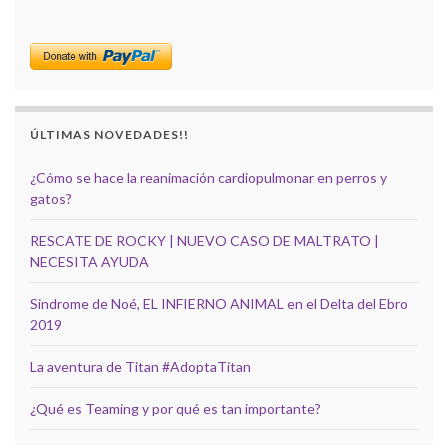
ÚLTIMAS NOVEDADES!!
¿Cómo se hace la reanimación cardiopulmonar en perros y
gatos?
RESCATE DE ROCKY | NUEVO CASO DE MALTRATO |
NECESITA AYUDA
Sindrome de Noé, EL INFIERNO ANIMAL en el Delta del Ebro
2019
La aventura de Titan #AdoptaTitan
¿Qué es Teaming y por qué es tan importante?