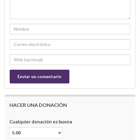
HACER UNA DONACIÓN
Cualquier donación es buena