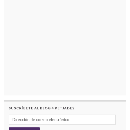
SUSCRÍBETE AL BLOG 4 PETJADES
Dirección de correo electrónico