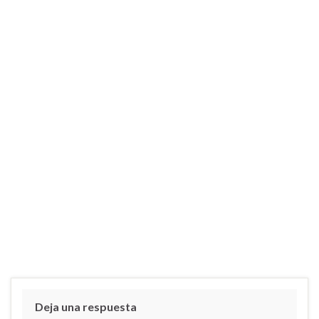
Deja una respuesta