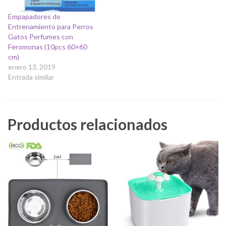
Empapadores de
Entrenamiento para Perros
Gatos Perfumes con
Feromonas (10pcs 60×60
cm)
enero 13, 2019
Entrada similar
Productos relacionados