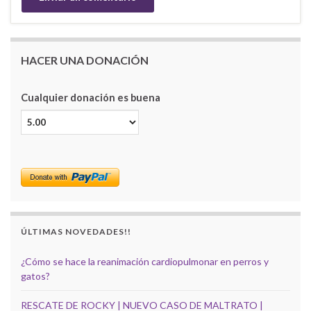
HACER UNA DONACIÓN
Cualquier donación es buena
ÚLTIMAS NOVEDADES!!
¿Cómo se hace la reanimación cardiopulmonar en perros y
gatos?
RESCATE DE ROCKY | NUEVO CASO DE MALTRATO |