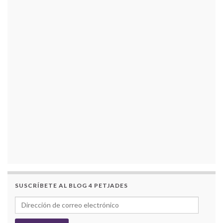
SUSCRÍBETE AL BLOG 4 PETJADES
Dirección de correo electrónico