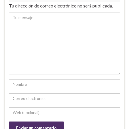
Tu dirección de correo electrónico no será publicada.