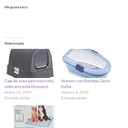
Me gusta esto:
Relacionado
Caja de aseo para mascotas,
Arenero con Bandeja Gatos
color antracita (Arenero)
Furba
enero 13, 2019
febrero 4, 2019
Entrada similar
Entrada similar