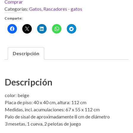
Comprar
Categorías:
Gatos
,
Rascadores - gatos
Comparte:
Descripción
Descripción
color: beige
Placa de piso: 40 x 40 cm, altura: 112 cm
Medidas, incl. acumulaciones: 67 x 55 x 112 cm
Palo de sisal de aproximadamente 8 cm de diámetro
3 mesetas, 1 cueva, 2 pelotas de juego