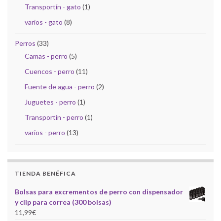
Transportín - gato
(1)
varios - gato
(8)
Perros
(33)
Camas - perro
(5)
Cuencos - perro
(11)
Fuente de agua - perro
(2)
Juguetes - perro
(1)
Transportín - perro
(1)
varios - perro
(13)
TIENDA BENÉFICA
Bolsas para excrementos de perro con dispensador
y clip para correa (300 bolsas)
11,99
€