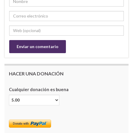
HACER UNA DONACIÓN
Cualquier donación es buena