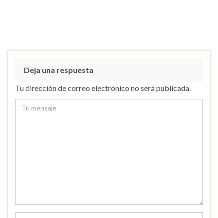
Deja una respuesta
Tu dirección de correo electrónico no será publicada.