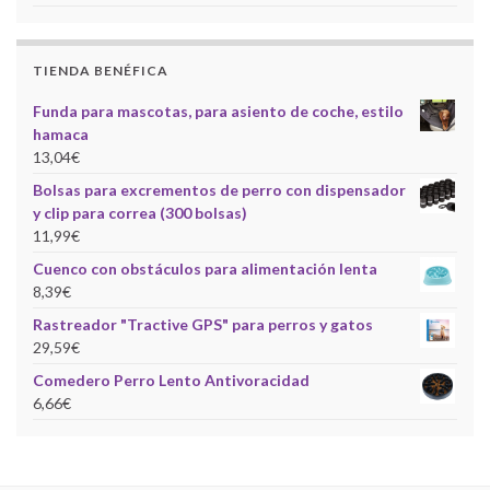
TIENDA BENÉFICA
Funda para mascotas, para asiento de coche, estilo
hamaca
13,04
€
Bolsas para excrementos de perro con dispensador
y clip para correa (300 bolsas)
11,99
€
Cuenco con obstáculos para alimentación lenta
8,39
€
Rastreador "Tractive GPS" para perros y gatos
29,59
€
Comedero Perro Lento Antivoracidad
6,66
€