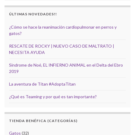
ÚLTIMAS NOVEDADES!!
¿Cómo se hace la reanimación cardiopulmonar en perros y
gatos?
RESCATE DE ROCKY | NUEVO CASO DE MALTRATO |
NECESITA AYUDA
Sindrome de Noé, EL INFIERNO ANIMAL en el Delta del Ebro
2019
La aventura de Titan #AdoptaTitan
¿Qué es Teaming y por qué es tan importante?
TIENDA BENÉFICA (CATEGORÍAS)
Gatos
(32)