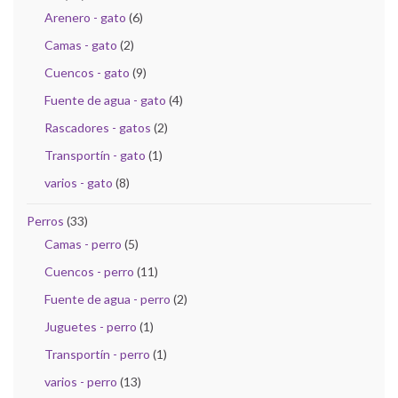
Arenero - gato
(6)
Camas - gato
(2)
Cuencos - gato
(9)
Fuente de agua - gato
(4)
Rascadores - gatos
(2)
Transportín - gato
(1)
varios - gato
(8)
Perros
(33)
Camas - perro
(5)
Cuencos - perro
(11)
Fuente de agua - perro
(2)
Juguetes - perro
(1)
Transportín - perro
(1)
varios - perro
(13)