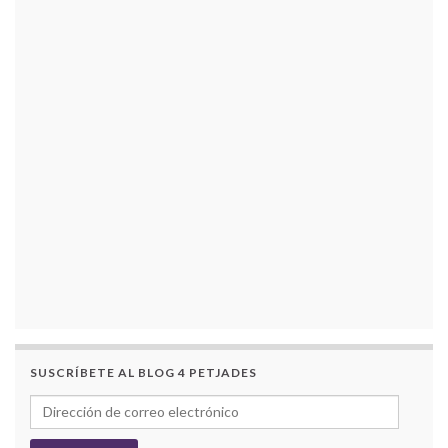
SUSCRÍBETE AL BLOG 4 PETJADES
Dirección de correo electrónico