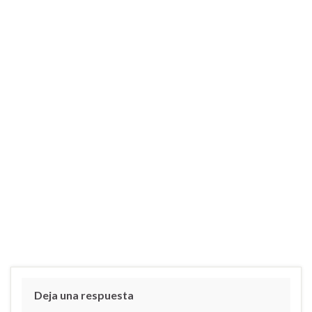
Deja una respuesta