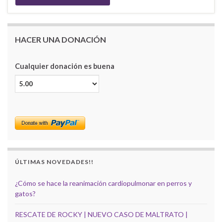
HACER UNA DONACIÓN
Cualquier donación es buena
ÚLTIMAS NOVEDADES!!
¿Cómo se hace la reanimación cardiopulmonar en perros y
gatos?
RESCATE DE ROCKY | NUEVO CASO DE MALTRATO |