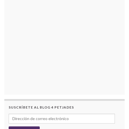
SUSCRÍBETE AL BLOG 4 PETJADES
Dirección de correo electrónico