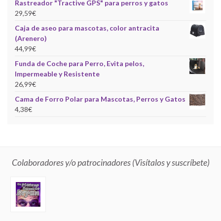
Rastreador "Tractive GPS" para perros y gatos
29,59
€
Caja de aseo para mascotas, color antracita
(Arenero)
44,99
€
Funda de Coche para Perro, Evita pelos,
Impermeable y Resistente
26,99
€
Cama de Forro Polar para Mascotas, Perros y Gatos
4,38
€
Colaboradores y/o patrocinadores (Visítalos y suscríbete)