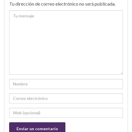
Tu dirección de correo electrónico no será publicada.