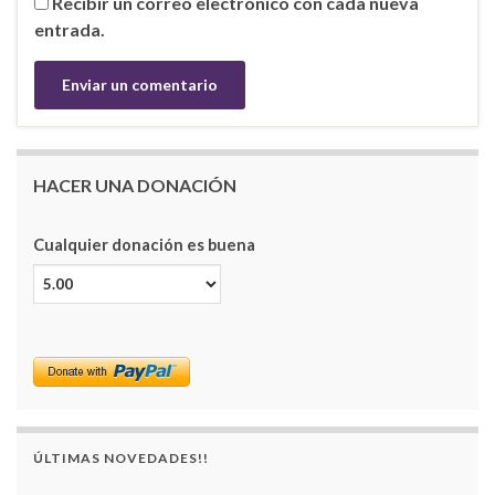
Recibir un correo electrónico con cada nueva
entrada.
HACER UNA DONACIÓN
Cualquier donación es buena
ÚLTIMAS NOVEDADES!!