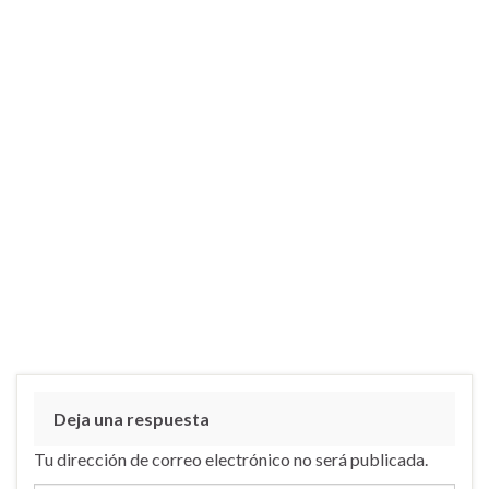
Deja una respuesta
Tu dirección de correo electrónico no será publicada.