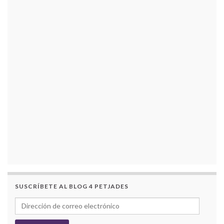
SUSCRÍBETE AL BLOG 4 PETJADES
Dirección de correo electrónico