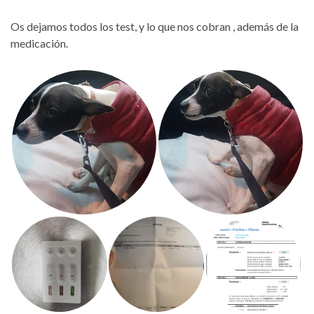
Os dejamos todos los test, y lo que nos cobran , además de la
medicación.