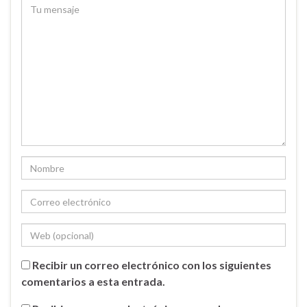
Recibir un correo electrónico con los siguientes
comentarios a esta entrada.